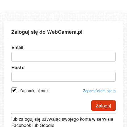
Zaloguj się do WebCamera.pl
Email
Hasło
Zapamiętaj mnie
Zapomniałem hasła
Zaloguj
lub zaloguj się używając swojego konta w serwisie
Facebook lub Google