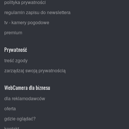
polityka prywatności
regulamin zapisu do newslettera
tv - kamery pogodowe
premium
Prywatność
treść zgody
zarządzaj swoją prywatnością
WebCamera dla biznesu
dla reklamodawców
oferta
gdzie oglądać?
kontakt