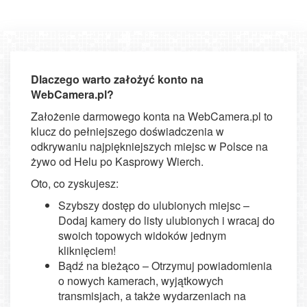
Dlaczego warto założyć konto na
WebCamera.pl?
Założenie darmowego konta na WebCamera.pl to
klucz do pełniejszego doświadczenia w
odkrywaniu najpiękniejszych miejsc w Polsce na
żywo od Helu po Kasprowy Wierch.
Oto, co zyskujesz:
Szybszy dostęp do ulubionych miejsc –
Dodaj kamery do listy ulubionych i wracaj do
swoich topowych widoków jednym
kliknięciem!
Bądź na bieżąco – Otrzymuj powiadomienia
o nowych kamerach, wyjątkowych
transmisjach, a także wydarzeniach na