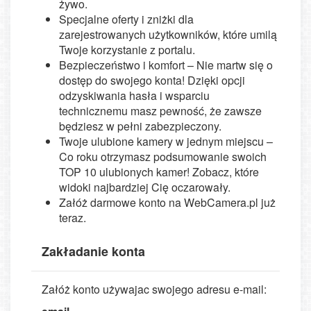
żywo.
Specjalne oferty i zniżki dla
zarejestrowanych użytkowników, które umilą
Twoje korzystanie z portalu.
Bezpieczeństwo i komfort – Nie martw się o
dostęp do swojego konta! Dzięki opcji
odzyskiwania hasła i wsparciu
technicznemu masz pewność, że zawsze
będziesz w pełni zabezpieczony.
Twoje ulubione kamery w jednym miejscu –
Co roku otrzymasz podsumowanie swoich
TOP 10 ulubionych kamer! Zobacz, które
widoki najbardziej Cię oczarowały.
Załóż darmowe konto na WebCamera.pl już
teraz.
Zakładanie konta
Załóż konto używajac swojego adresu e-mail: